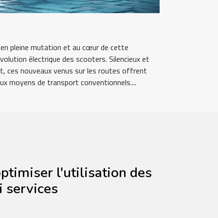
t en pleine mutation et au cœur de cette
volution électrique des scooters. Silencieux et
t, ces nouveaux venus sur les routes offrent
ux moyens de transport conventionnels....
timiser l'utilisation des
i services