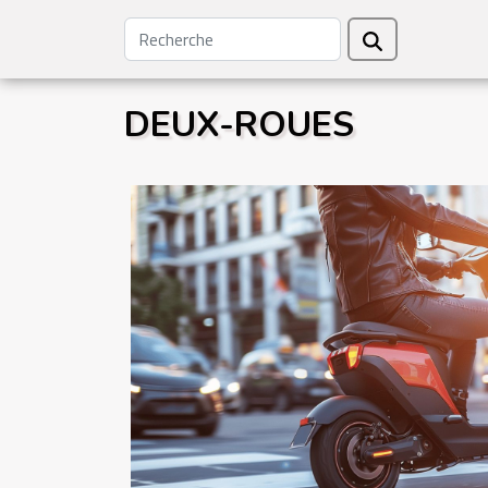
DEUX-ROUES