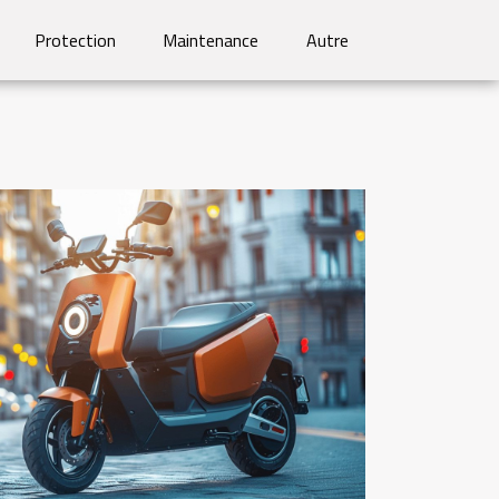
Protection
Maintenance
Autre