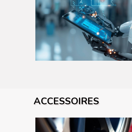
ACCESSOIRES