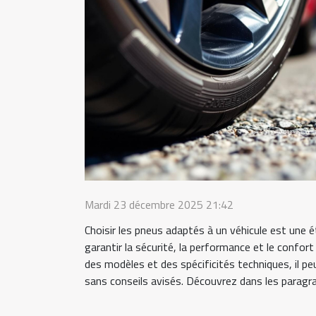
Mardi 23 décembre 2025 21:42
Choisir les pneus adaptés à un véhicule est une
garantir la sécurité, la performance et le confort
des modèles et des spécificités techniques, il peu
sans conseils avisés. Découvrez dans les paragra