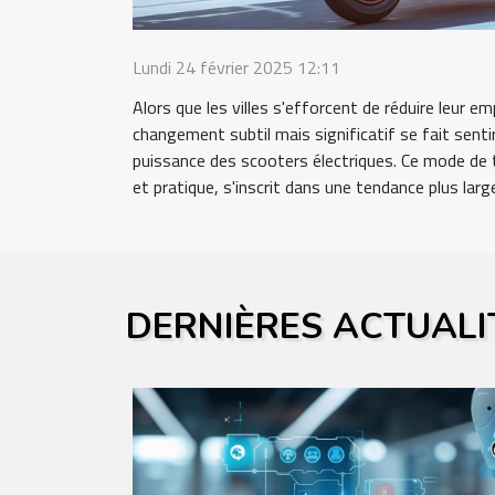
Lundi 24 février 2025 12:11
Alors que les villes s'efforcent de réduire leur e
changement subtil mais significatif se fait senti
puissance des scooters électriques. Ce mode de t
et pratique, s'inscrit dans une tendance plus large
DERNIÈRES ACTUALI