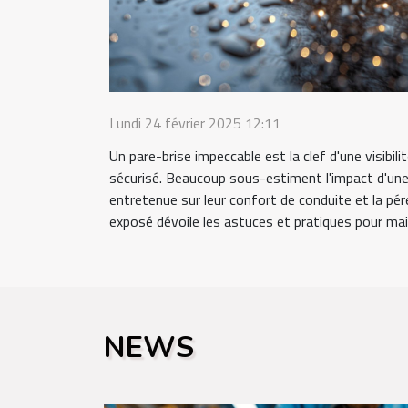
Lundi 24 février 2025 12:11
Un pare-brise impeccable est la clef d'une visibil
sécurisé. Beaucoup sous-estiment l'impact d'une
entretenue sur leur confort de conduite et la pére
exposé dévoile les astuces et pratiques pour main
NEWS