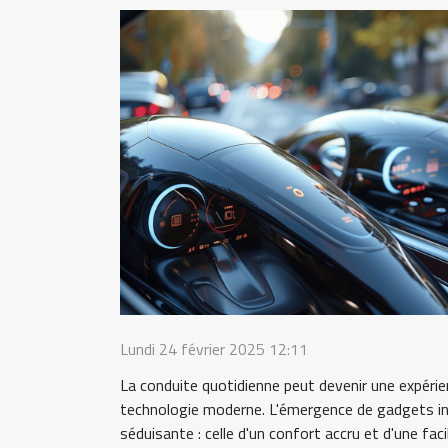
Lundi 24 février 2025 12:11
La conduite quotidienne peut devenir une expéri
technologie moderne. L'émergence de gadgets i
séduisante : celle d'un confort accru et d'une faci