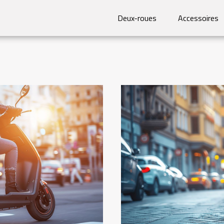
Deux-roues
Accessoires